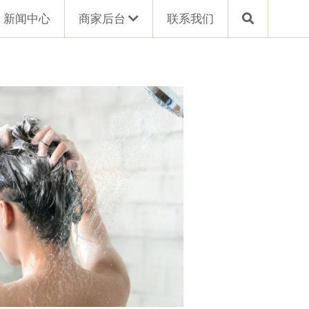
新闻中心
商家后台
联系我们