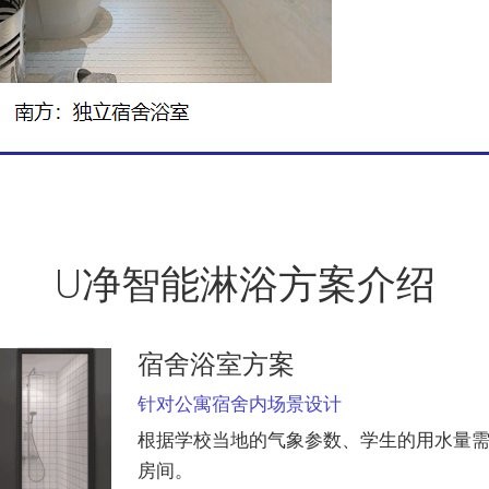
U净智能淋浴方案介绍
宿舍浴室方案
针对公寓宿舍内场景设计
根据学校当地的气象参数、学生的用水量
房间。