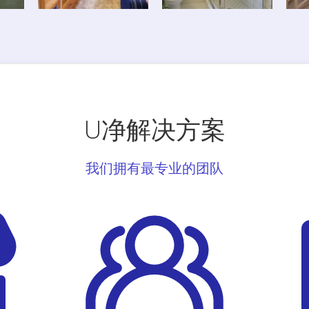
U净解决方案
我们拥有最专业的团队