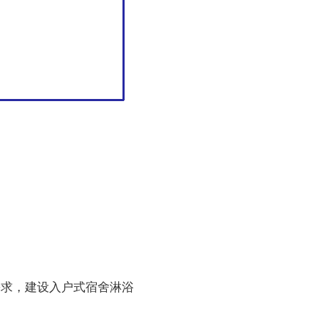
需求，建设入户式宿舍淋浴