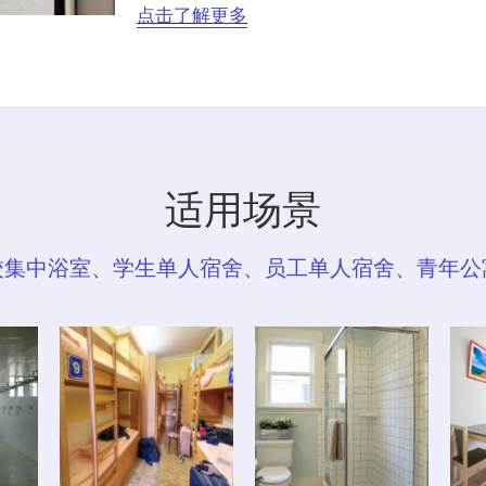
点击了解更多
适用场景
校集中浴室、学生单人宿舍、员工单人宿舍、青年公