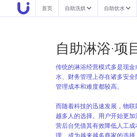
首页
自助洗烘
自助饮水
自助淋浴·项
传统的淋浴经营模式多是现金
水、财务管理上存在诸多安全
管理成本和难度都较高。
而随着科技的迅速发展，物联
越多人的选择。用户开始更加
营后台凭借其有效降低人工成
理，成为越来越多商家的选择