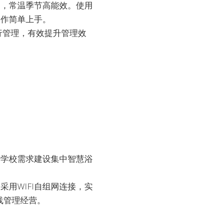
力，常温季节高能效。使用
操作简单上手。
行管理，有效提升管理效
据学校需求建设集中智慧浴
用WIFI自组网连接，实
线管理经营。